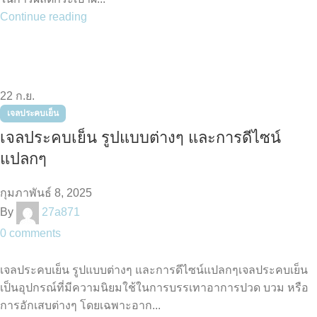
Continue reading
22
ก.ย.
เจลประคบเย็น
เจลประคบเย็น รูปแบบต่างๆ และการดีไซน์
แปลกๆ
กุมภาพันธ์ 8, 2025
By
27a871
0
comments
เจลประคบเย็น รูปแบบต่างๆ และการดีไซน์แปลกๆเจลประคบเย็น
เป็นอุปกรณ์ที่มีความนิยมใช้ในการบรรเทาอาการปวด บวม หรือ
การอักเสบต่างๆ โดยเฉพาะอาก...