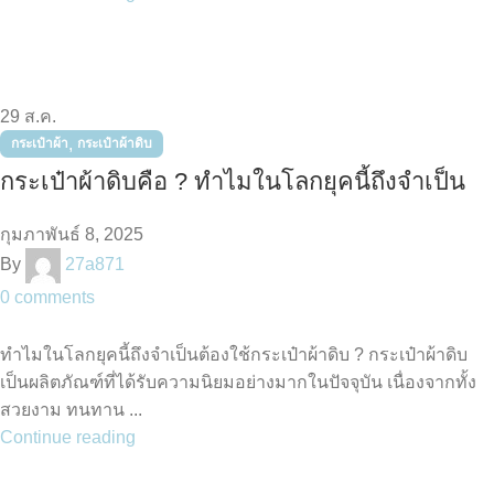
29
ส.ค.
,
กระเป๋าผ้า
กระเป๋าผ้าดิบ
กระเป๋าผ้าดิบคือ ? ทำไมในโลกยุคนี้ถึงจำเป็น
กุมภาพันธ์ 8, 2025
By
27a871
0
comments
ทำไมในโลกยุคนี้ถึงจำเป็นต้องใช้กระเป๋าผ้าดิบ ? กระเป๋าผ้าดิบ
เป็นผลิตภัณฑ์ที่ได้รับความนิยมอย่างมากในปัจจุบัน เนื่องจากทั้ง
สวยงาม ทนทาน ...
Continue reading