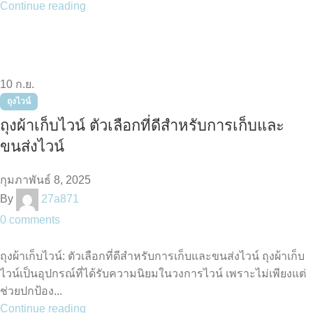
Continue reading
10
ก.ย.
ถุงไวน์
ถุงผ้าเก็บไวน์ ตัวเลือกที่ดีสำหรับการเก็บและ
ขนส่งไวน์
กุมภาพันธ์ 8, 2025
By
27a871
0
comments
ถุงผ้าเก็บไวน์: ตัวเลือกที่ดีสำหรับการเก็บและขนส่งไวน์ ถุงผ้าเก็บ
ไวน์เป็นอุปกรณ์ที่ได้รับความนิยมในวงการไวน์ เพราะไม่เพียงแต่
ช่วยปกป้อง...
Continue reading